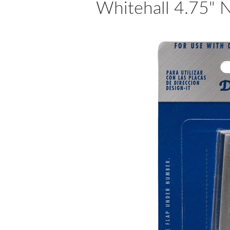
Whitehall 4.75" 