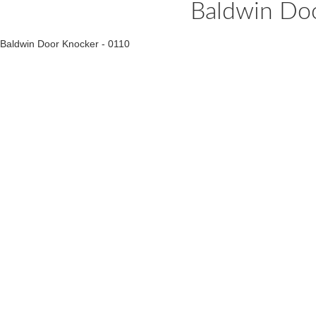
Baldwin Do
Baldwin Door Knocker - 0110