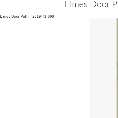
Elmes Door P
Elmes Door Pull - T2619-71-068