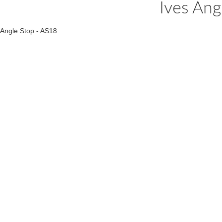
Ives Ang
Angle Stop - AS18