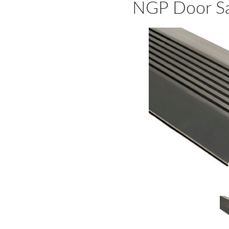
NGP Door Sa